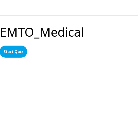
EMTO_Medical