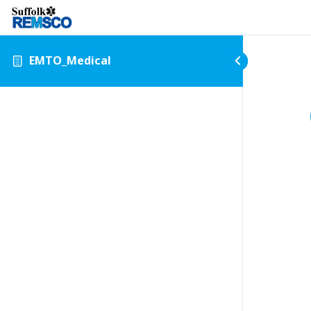
EMTO_Medical